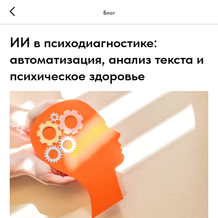
Блог
ИИ в психодиагностике:
автоматизация, анализ текста и
психическое здоровье