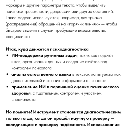
маркёры и другие параметры текста, чтобы выделить
признаки тревожности, депрессии или других состояний.
Такие модели используются, например, для триажа
(распределения) обращений на «горячих линиях» — чтобы
быстрее выделять случаи, требующие вмешательства
специалиста.
Итак, куда движется психодиагностика
ИИ‑поддержка рутинных задач
, таких как подсчёт
шкал, организация данных и создание отчётов под
контролем психолога.
анализ естественного языка
в текстах испытуемых как
дополнительный источник информации о личности.
применение ИИ в первичной оценке психического
здоровья
, с тщательным контролем и участием
специалиста.
Но помните! Инструмент становится диагностическим
только тогда, когда он прошёл научную проверку —
валидизацию и проверку надёжности. Использование