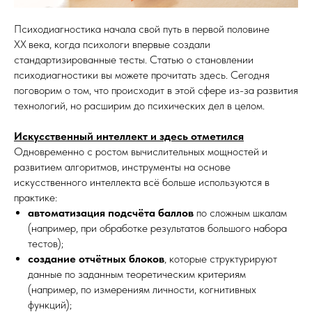
Психодиагностика начала свой путь в первой половине
XX века, когда психологи впервые создали
стандартизированные тесты. Статью о становлении
психодиагностики вы можете прочитать здесь. Сегодня
поговорим о том, что происходит в этой сфере из-за развития
технологий, но расширим до психических дел в целом.
Искусственный интеллект и здесь отметился
Одновременно с ростом вычислительных мощностей и
развитием алгоритмов, инструменты на основе
искусственного интеллекта всё больше используются в
практике:
автоматизация подсчёта баллов
по сложным шкалам
(например, при обработке результатов большого набора
тестов);
создание отчётных блоков
, которые структурируют
данные по заданным теоретическим критериям
(например, по измерениям личности, когнитивных
функций);