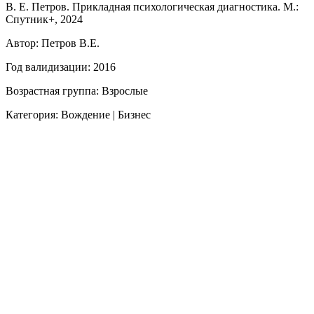
В. Е. Петров. Прикладная психологическая диагностика. М.:
Спутник+, 2024
Автор: Петров В.Е.
Год валидизации: 2016
Возрастная группа: Взрослые
Категория: Вождение | Бизнес