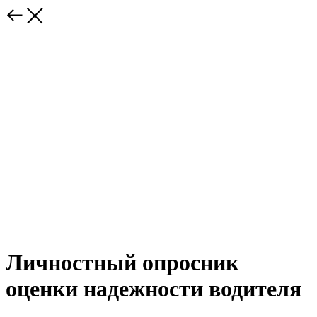
Личностный опросник
оценки надежности водителя