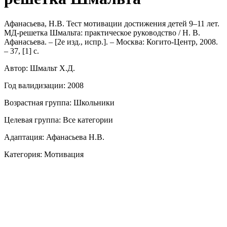
Афанасьева, Н.В. Тест мотивации достижения детей 9–11 лет.
МД-решетка Шмальта: практическое руководство / Н. В.
Афанасьева. – [2е изд., испр.]. – Москва: Когито-Центр, 2008.
– 37, [1] с.
Автор: Шмальт Х.Д.
Год валидизации: 2008
Возрастная группа: Школьники
Целевая группа: Все категории
Адаптация: Афанасьева Н.В.
Категория: Мотивация