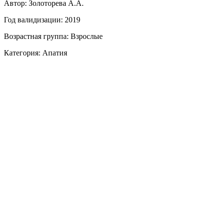
Автор: Золоторева А.А.
Год валидизации: 2019
Возрастная группа: Взрослые
Категория: Апатия