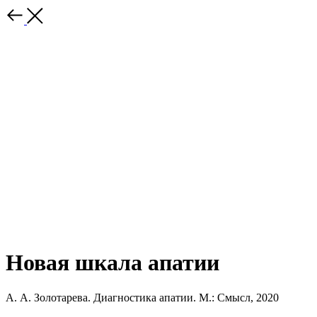
Новая шкала апатии
А. А. Золотарева. Диагностика апатии. М.: Смысл, 2020