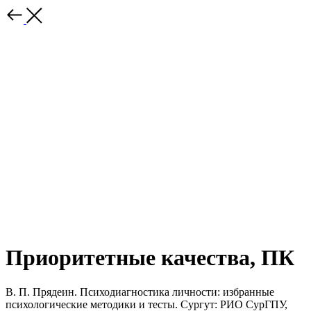
Приоритетные качества, ПК
В. П. Прядеин. Психодиагностика личности: избранные
психологические методики и тесты. Сургут: РИО СурГПУ,