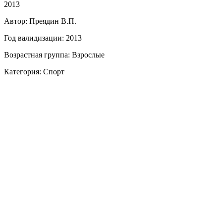
2013
Автор: Преядин В.П.
Год валидизации: 2013
Возрастная группа: Взрослые
Категория: Спорт