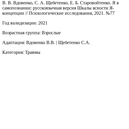
В. В. Вдовенко, С. А. Щебетенко, Е. Б. Старовойтенко. Я в
самопознании: русскоязычная версия Шкалы ясности Я-
концепции // Психологические исследования, 2021. №77
Год валидизации: 2021
Возрастная группа: Взрослые
Адаптация: Вдовенко В.В. | Щебетенко С.А.
Категория: Травмы