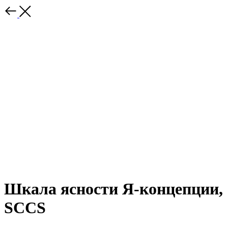
Шкала ясности Я-концепции,
SCCS