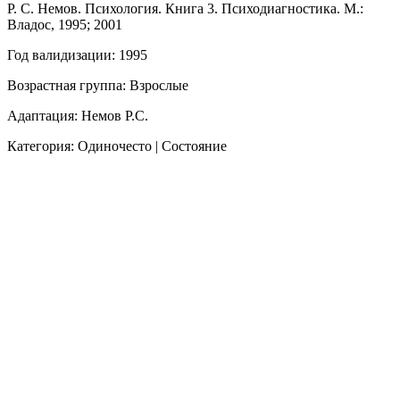
Р. С. Немов. Психология. Книга 3. Психодиагностика. М.:
Владос, 1995; 2001
Год валидизации: 1995
Возрастная группа: Взрослые
Адаптация: Немов Р.С.
Категория: Одиночесто | Состояние