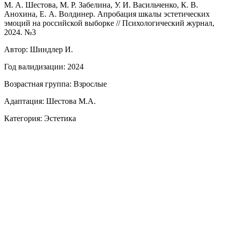
М. А. Шестова, М. Р. Забелина, У. И. Васильченко, К. В.
Анохина, Е. А. Волдинер. Апробация шкалы эстетических
эмоций на российской выборке // Психологический журнал,
2024. №3
Автор: Шиндлер И.
Год валидизации: 2024
Возрастная группа: Взрослые
Адаптация: Шестова М.А.
Категория: Эстетика