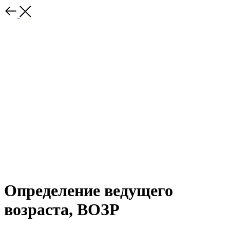
Определение ведущего
возраста, ВОЗР