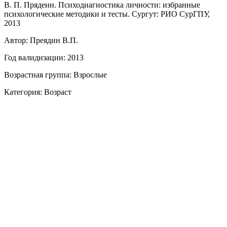
В. П. Прядеин. Психодиагностика личности: избранные
психологические методики и тесты. Сургут: РИО СурГПУ,
2013
Автор: Преядин В.П.
Год валидизации: 2013
Возрастная группа: Взрослые
Категория: Возраст